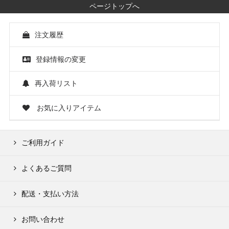
ページトップへ
注文履歴
登録情報の変更
再入荷リスト
お気に入りアイテム
ご利用ガイド
よくあるご質問
配送・支払い方法
お問い合わせ