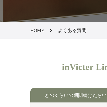
HOME
よくある質問
inVict
どのくらいの期間続けたらい