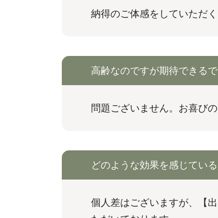
納得のご体感をしていただく
高齢なのですが期待できるで
問題ございません。お喜びの
どのような効果を感じている
個人差はございますが、【出