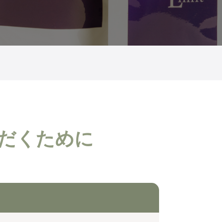
いただくために