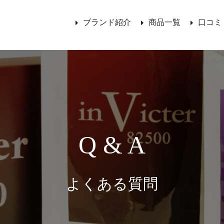
ブランド紹介
商品一覧
口コミ
Q & A
よくある質問