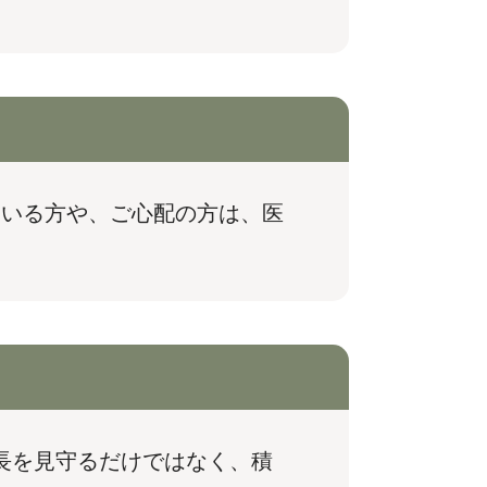
いる方や、ご心配の方は、医
長を見守るだけではなく、積