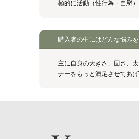
極的に活動（性行為・自慰）
購入者の中にはどんな悩みを
主に自身の大きさ、固さ、太
ナーをもっと満足させてあげ