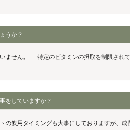
ょうか？
ざいません。 特定のビタミンの摂取を制限されて
事をしていますか？
トの飲用タイミングも大事にしておりますが、成