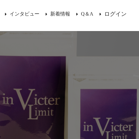
ログイン
インタビュー
新着情報
Q＆A