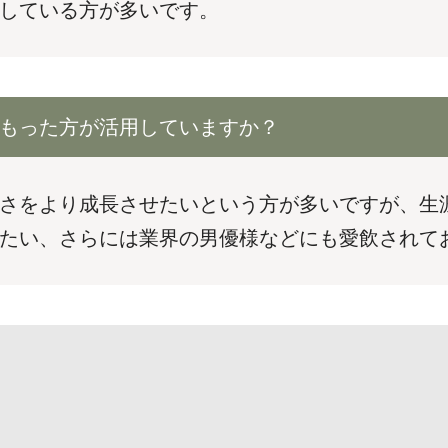
している方が多いです。
もった方が活用していますか？
さをより成長させたいという方が多いですが、生
たい、さらには業界の男優様などにも愛飲されて