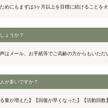
ためにもまずは3ヶ月以上を目標に続けることを
しょうか？
声はメール、お手紙等でご高齢の方からもいただ
人が多いですか？
る量が増えた】【回復が早くなった】【活動回数