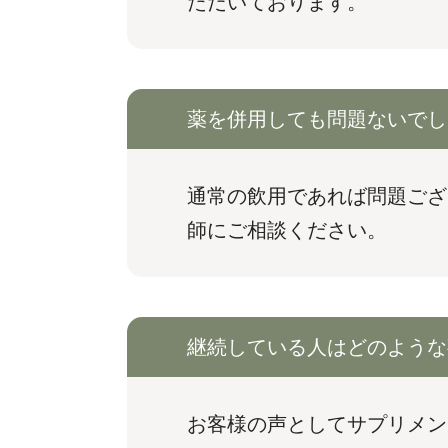
ただいております。
薬を併用しても問題ないでし
通常の飲用であれば問題ご
師にご相談ください。
継続している人はどのような
お客様の声としてサプリメン